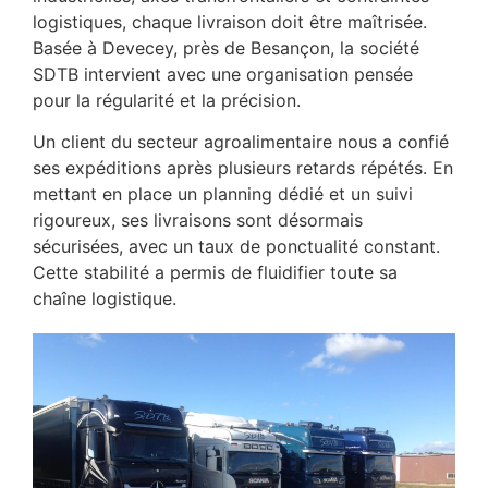
logistiques, chaque livraison doit être maîtrisée.
Basée à Devecey, près de Besançon, la société
SDTB intervient avec une organisation pensée
pour la régularité et la précision.
Un client du secteur agroalimentaire nous a confié
ses expéditions après plusieurs retards répétés. En
mettant en place un planning dédié et un suivi
rigoureux, ses livraisons sont désormais
sécurisées, avec un taux de ponctualité constant.
Cette stabilité a permis de fluidifier toute sa
chaîne logistique.