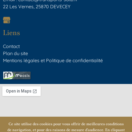
22 Les Vernes, 25870 DEVECEY
Liens
Contact
Plan du site
Mentions légales et Politique de confidentialité
Ce site utilise des cookies pour vous offrir de meilleures conditions
de navigation, et pour des raisons de mesure d’audience. En cliquant