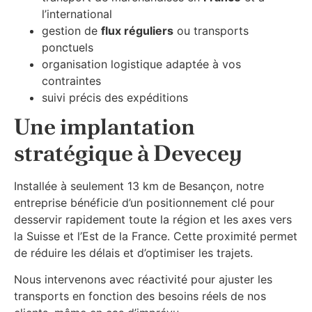
l’international
gestion de
flux réguliers
ou transports
ponctuels
organisation logistique adaptée à vos
contraintes
suivi précis des expéditions
Une implantation
stratégique à Devecey
Installée à seulement 13 km de Besançon, notre
entreprise bénéficie d’un positionnement clé pour
desservir rapidement toute la région et les axes vers
la Suisse et l’Est de la France. Cette proximité permet
de réduire les délais et d’optimiser les trajets.
Nous intervenons avec réactivité pour ajuster les
transports en fonction des besoins réels de nos