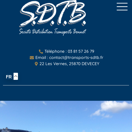
Téléphone : 03 81 57 26 79
Email : contact@transports-sdtb.fr
22 Les Vernes, 25870 DEVECEY
FR