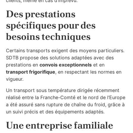
clients, même en cas d’imprévu.
Des prestations
spécifiques pour des
besoins techniques
Certains transports exigent des moyens particuliers.
SDTB propose des solutions adaptées avec des
prestations en
convois exceptionnels
et en
transport frigorifique
, en respectant les normes en
vigueur.
Un transport sous température dirigée récemment
réalisé entre la Franche-Comté et le nord de l’Europe
a été assuré sans rupture de chaîne du froid, grâce à
un suivi précis et des équipements adaptés.
Une entreprise familiale