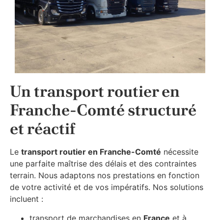
Un transport routier en
Franche-Comté structuré
et réactif
Le
transport routier en Franche-Comté
nécessite
une parfaite maîtrise des délais et des contraintes
terrain. Nous adaptons nos prestations en fonction
de votre activité et de vos impératifs. Nos solutions
incluent :
transport de marchandises en
France
et à