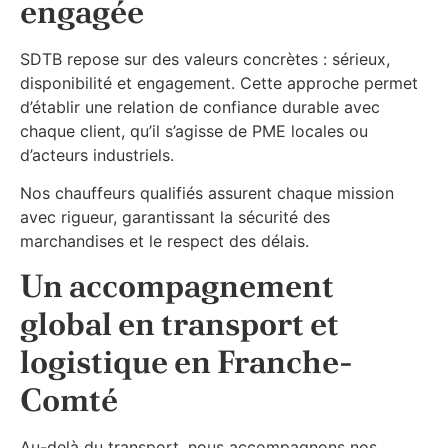
engagée
SDTB repose sur des valeurs concrètes : sérieux,
disponibilité et engagement. Cette approche permet
d’établir une relation de confiance durable avec
chaque client, qu’il s’agisse de PME locales ou
d’acteurs industriels.
Nos chauffeurs qualifiés assurent chaque mission
avec rigueur, garantissant la sécurité des
marchandises et le respect des délais.
Un accompagnement
global en transport et
logistique en Franche-
Comté
Au-delà du transport, nous accompagnons nos